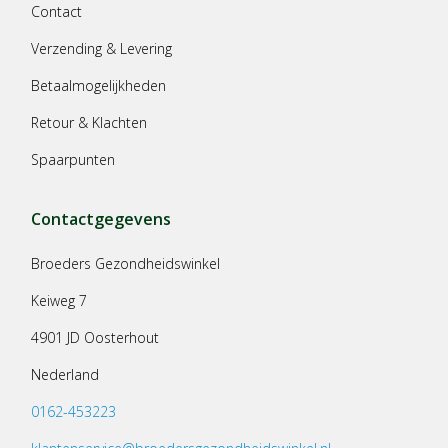
Contact
Verzending & Levering
Betaalmogelijkheden
Retour & Klachten
Spaarpunten
Contactgegevens
Broeders Gezondheidswinkel
Keiweg 7
4901 JD Oosterhout
Nederland
0162-453223