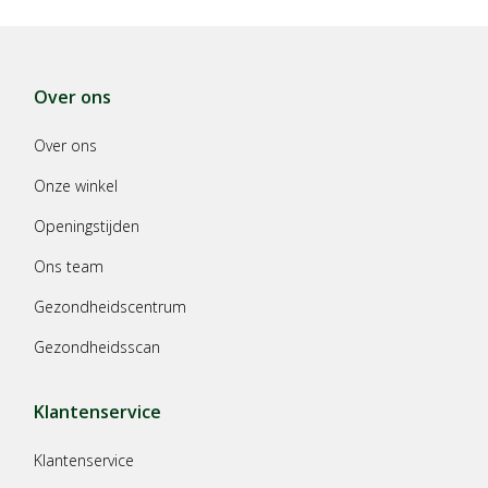
Over ons
Over ons
Onze winkel
Openingstijden
Ons team
Gezondheidscentrum
Gezondheidsscan
Klantenservice
Klantenservice