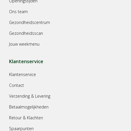
Openingstijden
Ons team
Gezondheidscentrum
Gezondheidsscan
Jouw weekmenu
Klantenservice
Klantenservice
Contact
Verzending & Levering
Betaalmogelijkheden
Retour & Klachten
Spaarpunten