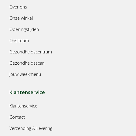
Over ons
Onze winkel
Openingstijden
Ons team
Gezondheidscentrum
Gezondheidsscan
Jouw weekmenu
Klantenservice
Klantenservice
Contact
Verzending & Levering