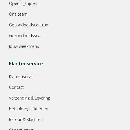
Openingstijden
Ons team
Gezondheidscentrum
Gezondheidsscan
Jouw weekmenu
Klantenservice
Klantenservice
Contact
Verzending & Levering
Betaalmogelijkheden
Retour & Klachten