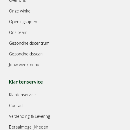
Over ons
Onze winkel
Openingstijden
Ons team
Gezondheidscentrum
Gezondheidsscan
Jouw weekmenu
Klantenservice
Klantenservice
Contact
Verzending & Levering
Betaalmogelijkheden