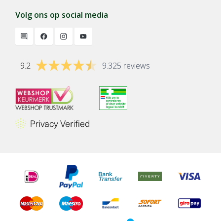
Volg ons op social media
9.2
9.325 reviews