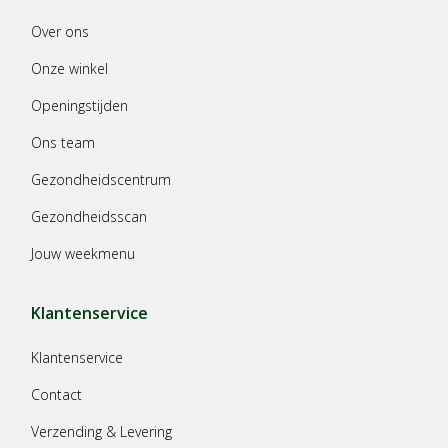
Over ons
Onze winkel
Openingstijden
Ons team
Gezondheidscentrum
Gezondheidsscan
Jouw weekmenu
Klantenservice
Klantenservice
Contact
Verzending & Levering