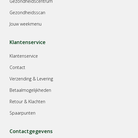
Gezondheidscentrum
Gezondheidsscan
Jouw weekmenu
Klantenservice
Klantenservice
Contact
Verzending & Levering
Betaalmogelijkheden
Retour & Klachten
Spaarpunten
Contactgegevens