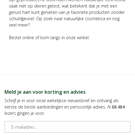
vaak niet op dieren getest, wat betekent dat je met een
gerust hart kunt genieten van je favoriete producten zonder
schuldgevoel. Op zoek naar natuurlijke cosmetica en nog
veel meer?
Bestel online of kom langs in onze winkel.
Meld je aan voor korting en advies
Schrijf je in voor onze wekelijkse nieuwsbrief en ontvang als
eerste de beste aanbiedingen en persoonlijk advies. Al
68.484
lezers gingen je voor.
E-mailadres