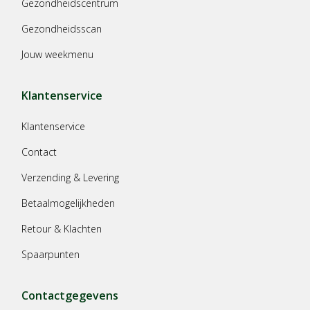
Gezondheidscentrum
Gezondheidsscan
Jouw weekmenu
Klantenservice
Klantenservice
Contact
Verzending & Levering
Betaalmogelijkheden
Retour & Klachten
Spaarpunten
Contactgegevens