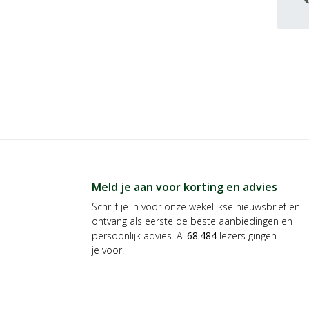
Meld je aan voor korting en advies
Schrijf je in voor onze wekelijkse nieuwsbrief en
ontvang als eerste de beste aanbiedingen en
persoonlijk advies. Al
68.484
lezers gingen
je voor.