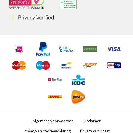
Algemene voorwaarden
Disclaimer
Privacy- en cookieverklaring
Privacy certificaat