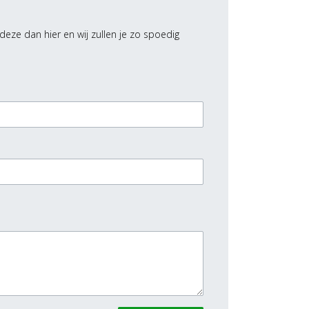
deze dan hier en wij zullen je zo spoedig