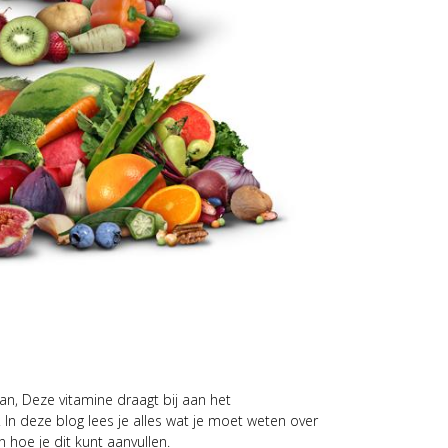
aan, Deze vitamine draagt bij aan het
n deze blog lees je alles wat je moet weten over
 hoe je dit kunt aanvullen.