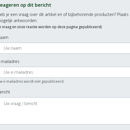
eageren op dit bericht
eb je een vraag over dit artikel en of bijbehorende producten? Plaats 
ogelijk antwoorden.
Je vraag en onze reactie worden op deze pagina gepubliceerd)
aam
-mailadres
w e-mailadres wordt niet gepubliceerd.
ericht