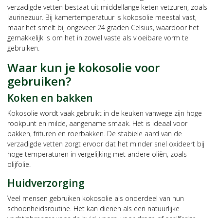
verzadigde vetten bestaat uit middellange keten vetzuren, zoals
laurinezuur. Bij kamertemperatuur is kokosolie meestal vast,
maar het smelt bij ongeveer 24 graden Celsius, waardoor het
gemakkelijk is om het in zowel vaste als vloeibare vorm te
gebruiken.
Waar kun je kokosolie voor
gebruiken?
Koken en bakken
Kokosolie wordt vaak gebruikt in de keuken vanwege zijn hoge
rookpunt en milde, aangename smaak. Het is ideaal voor
bakken, frituren en roerbakken. De stabiele aard van de
verzadigde vetten zorgt ervoor dat het minder snel oxideert bij
hoge temperaturen in vergelijking met andere oliën, zoals
olijfolie.
Huidverzorging
Veel mensen gebruiken kokosolie als onderdeel van hun
schoonheidsroutine. Het kan dienen als een natuurlijke