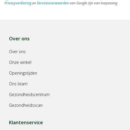
Privacyverklaring
en
Servicevoorwaarden
van Google zijn van toepassing
Over ons
Over ons
Onze winkel
Openingstijden
Ons team
Gezondheidscentrum
Gezondheidsscan
Klantenservice