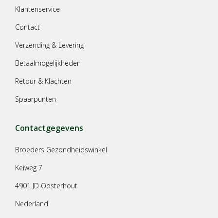
Klantenservice
Contact
Verzending & Levering
Betaalmogelijkheden
Retour & Klachten
Spaarpunten
Contactgegevens
Broeders Gezondheidswinkel
Keiweg 7
4901 JD Oosterhout
Nederland