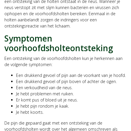
een ontsteking van de holten ontstaat in de neus. Wanneer je
neus verstopt zit met slijm kunnen bacteriën en virussen zich
ophopen en de voorhoofdsholten bereiken. Eenmaal in de
holten aanbelandt zorgen de indringers voor een
ontstekingsreactie van het lichaam.
Symptomen
voorhoofdsholteontsteking
Een ontsteking van de voorhoofdsholten kun je herkennen aan
de volgende symptomen:
Een drukkend gevoel of pijn aan de voorkant van je hoofd.
Een drukkend gevoel of pijn boven of achter de ogen.
Een verkoudheid van de neus.
Je hebt problemen met ruiken.
Er komt pus of bloed uit je neus.
Je hebt pijn rondom je kaak.
Je hebt koorts.
De pijn die gepaard gaat met een ontsteking van de
voorhoofdsholten wordt over het algemeen omschreven als