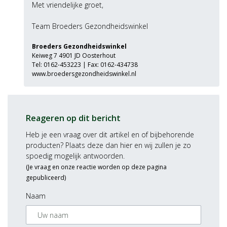
Met vriendelijke groet,
Team Broeders Gezondheidswinkel
Broeders Gezondheidswinkel
Keiweg 7 4901 JD Oosterhout
Tel:
0162-453223
| Fax: 0162-434738
www.broedersgezondheidswinkel.nl
Reageren op dit bericht
Heb je een vraag over dit artikel en of bijbehorende
producten? Plaats deze dan hier en wij zullen je zo
spoedig mogelijk antwoorden.
(Je vraag en onze reactie worden op deze pagina
gepubliceerd)
Naam