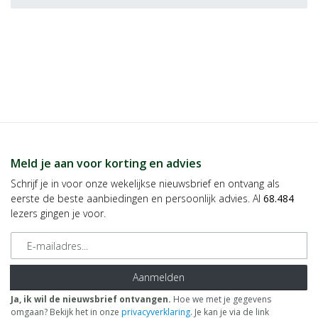
Meld je aan voor korting en advies
Schrijf je in voor onze wekelijkse nieuwsbrief en ontvang als
eerste de beste aanbiedingen en persoonlijk advies. Al
68.484
lezers gingen je voor.
E-mailadres
Aanmelden
Ja, ik wil de nieuwsbrief ontvangen.
Hoe we met je gegevens
omgaan? Bekijk het in onze
privacyverklaring
. Je kan je via de link