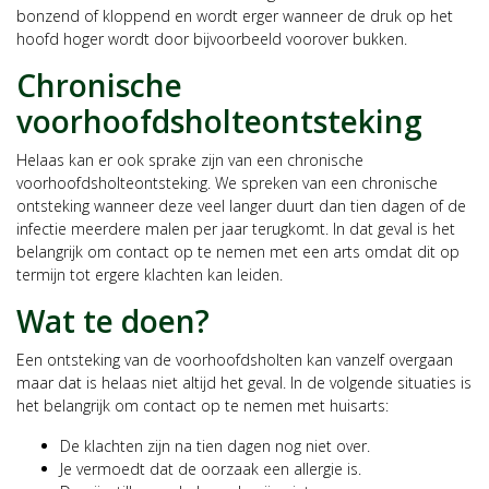
bonzend of kloppend en wordt erger wanneer de druk op het
hoofd hoger wordt door bijvoorbeeld voorover bukken.
Chronische
voorhoofdsholteontsteking
Helaas kan er ook sprake zijn van een chronische
voorhoofdsholteontsteking. We spreken van een chronische
ontsteking wanneer deze veel langer duurt dan tien dagen of de
infectie meerdere malen per jaar terugkomt. In dat geval is het
belangrijk om contact op te nemen met een arts omdat dit op
termijn tot ergere klachten kan leiden.
Wat te doen?
Een ontsteking van de voorhoofdsholten kan vanzelf overgaan
maar dat is helaas niet altijd het geval. In de volgende situaties is
het belangrijk om contact op te nemen met huisarts:
De klachten zijn na tien dagen nog niet over.
Je vermoedt dat de oorzaak een allergie is.