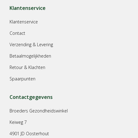
Klantenservice
Klantenservice
Contact
Verzending & Levering
Betaalmogelijkheden
Retour & Klachten
Spaarpunten
Contactgegevens
Broeders Gezondheidswinkel
Keiweg 7
4901 JD Oosterhout