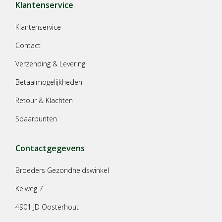
Klantenservice
Klantenservice
Contact
Verzending & Levering
Betaalmogelijkheden
Retour & Klachten
Spaarpunten
Contactgegevens
Broeders Gezondheidswinkel
Keiweg 7
4901 JD Oosterhout