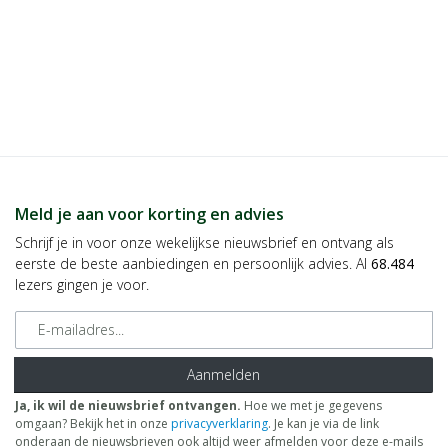
Meld je aan voor korting en advies
Schrijf je in voor onze wekelijkse nieuwsbrief en ontvang als
eerste de beste aanbiedingen en persoonlijk advies. Al
68.484
lezers gingen je voor.
E-mailadres
Aanmelden
Ja, ik wil de nieuwsbrief ontvangen.
Hoe we met je gegevens
omgaan? Bekijk het in onze
privacyverklaring
. Je kan je via de link
onderaan de nieuwsbrieven ook altijd weer afmelden voor deze e-mails