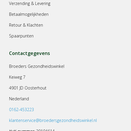
Verzending & Levering
Betaalmogelijkheden
Retour & Klachten
Spaarpunten
Contactgegevens
Broeders Gezondheidswinkel
Keiweg 7
4901 JD Oosterhout
Nederland
0162-453223
klantenservice@broedersgezondheidswinkel.nl