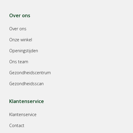
Over ons
Over ons
Onze winkel
Openingstijden
Ons team
Gezondheidscentrum
Gezondheidsscan
Klantenservice
Klantenservice
Contact