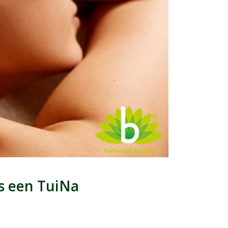
s een TuiNa