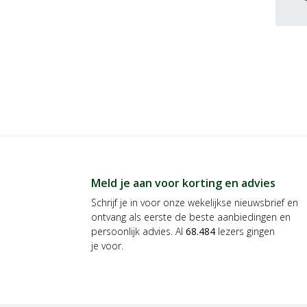
Meld je aan voor korting en advies
Schrijf je in voor onze wekelijkse nieuwsbrief en
ontvang als eerste de beste aanbiedingen en
persoonlijk advies. Al
68.484
lezers gingen
je voor.