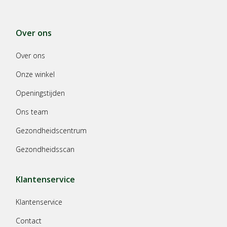
Over ons
Over ons
Onze winkel
Openingstijden
Ons team
Gezondheidscentrum
Gezondheidsscan
Klantenservice
Klantenservice
Contact