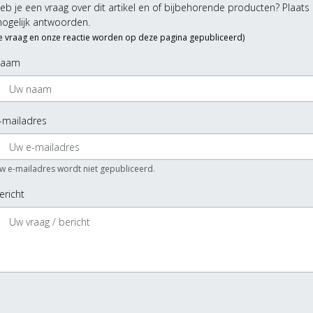
eb je een vraag over dit artikel en of bijbehorende producten? Plaats 
ogelijk antwoorden.
Je vraag en onze reactie worden op deze pagina gepubliceerd)
aam
-mailadres
w e-mailadres wordt niet gepubliceerd.
ericht