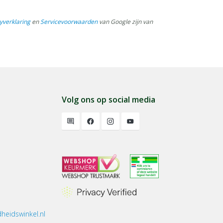
yverklaring
en
Servicevoorwaarden
van Google zijn van
Volg ons op social media
heidswinkel.nl