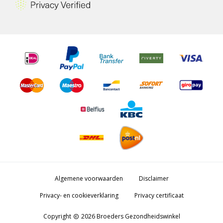
Algemene voorwaarden
Disclaimer
Privacy- en cookieverklaring
Privacy certificaat
Copyright
2026 Broeders Gezondheidswinkel
copyright