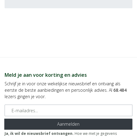
Meld je aan voor korting en advies
Schrijf je in voor onze wekelijkse nieuwsbrief en ontvang als
eerste de beste aanbiedingen en persoonlijk advies. Al
68.484
lezers gingen je voor.
E-mailadres
Aanmelden
Ja, ik wil de nieuwsbrief ontvangen.
Hoe we met je gegevens