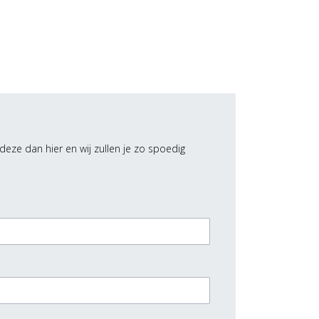
deze dan hier en wij zullen je zo spoedig