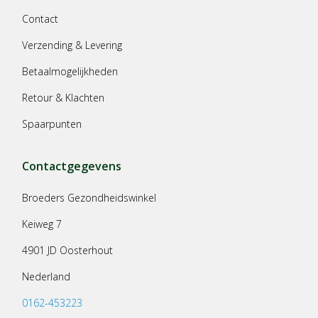
Contact
Verzending & Levering
Betaalmogelijkheden
Retour & Klachten
Spaarpunten
Contactgegevens
Broeders Gezondheidswinkel
Keiweg 7
4901 JD Oosterhout
Nederland
0162-453223