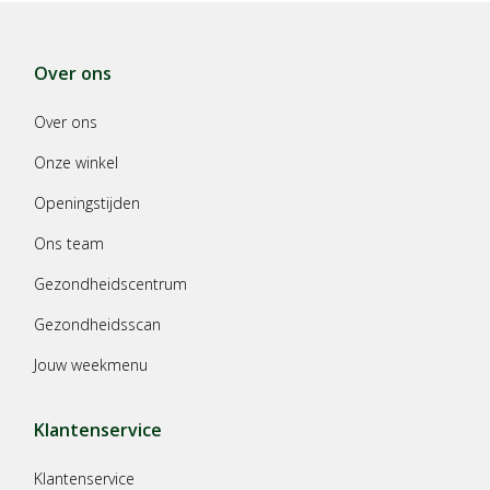
Over ons
Over ons
Onze winkel
Openingstijden
Ons team
Gezondheidscentrum
Gezondheidsscan
Jouw weekmenu
Klantenservice
Klantenservice