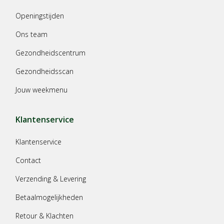
Openingstijden
Ons team
Gezondheidscentrum
Gezondheidsscan
Jouw weekmenu
Klantenservice
Klantenservice
Contact
Verzending & Levering
Betaalmogelijkheden
Retour & Klachten