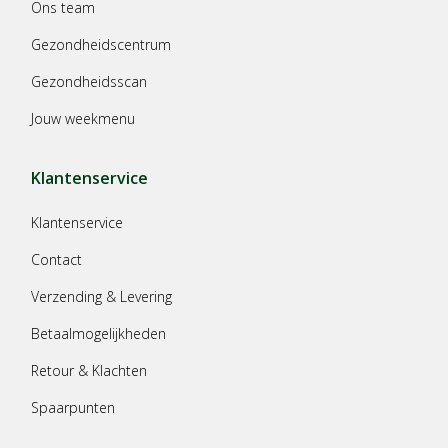
Ons team
Gezondheidscentrum
Gezondheidsscan
Jouw weekmenu
Klantenservice
Klantenservice
Contact
Verzending & Levering
Betaalmogelijkheden
Retour & Klachten
Spaarpunten