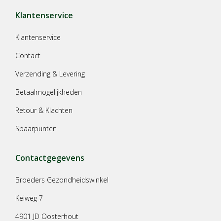
Klantenservice
Klantenservice
Contact
Verzending & Levering
Betaalmogelijkheden
Retour & Klachten
Spaarpunten
Contactgegevens
Broeders Gezondheidswinkel
Keiweg 7
4901 JD Oosterhout