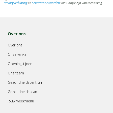
Privacyverklaring
en
Servicevoorwaarden
van Google zijn van toepassing
Over ons
Over ons
Onze winkel
Openingstijden
Ons team
Gezondheidscentrum
Gezondheidsscan
Jouw weekmenu