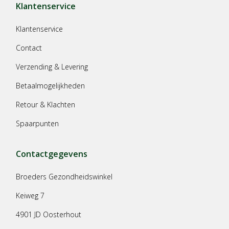
Klantenservice
Klantenservice
Contact
Verzending & Levering
Betaalmogelijkheden
Retour & Klachten
Spaarpunten
Contactgegevens
Broeders Gezondheidswinkel
Keiweg 7
4901 JD Oosterhout