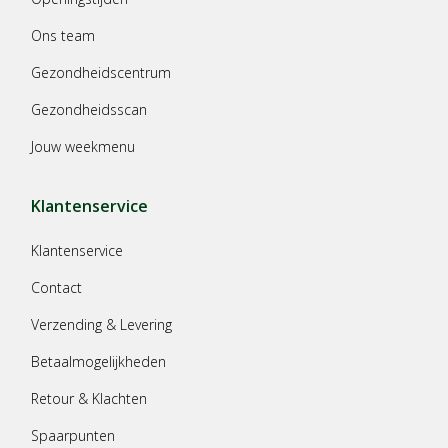
Ons team
Gezondheidscentrum
Gezondheidsscan
Jouw weekmenu
Klantenservice
Klantenservice
Contact
Verzending & Levering
Betaalmogelijkheden
Retour & Klachten
Spaarpunten