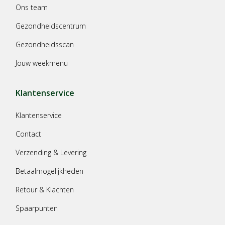
Ons team
Gezondheidscentrum
Gezondheidsscan
Jouw weekmenu
Klantenservice
Klantenservice
Contact
Verzending & Levering
Betaalmogelijkheden
Retour & Klachten
Spaarpunten