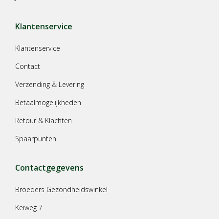
Klantenservice
Klantenservice
Contact
Verzending & Levering
Betaalmogelijkheden
Retour & Klachten
Spaarpunten
Contactgegevens
Broeders Gezondheidswinkel
Keiweg 7