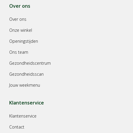
Over ons
Over ons
Onze winkel
Openingstijden
Ons team
Gezondheidscentrum
Gezondheidsscan
Jouw weekmenu
Klantenservice
Klantenservice
Contact