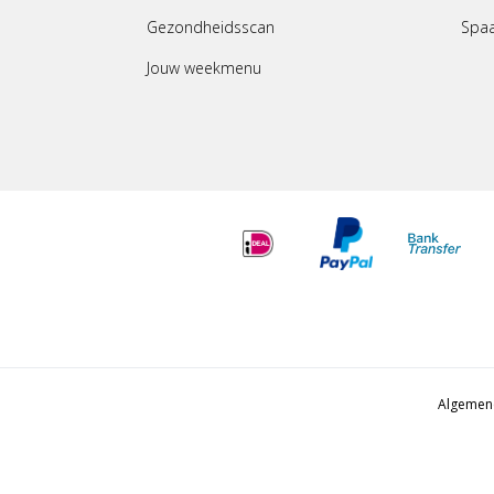
Gezondheidsscan
Spa
Jouw weekmenu
Algemen