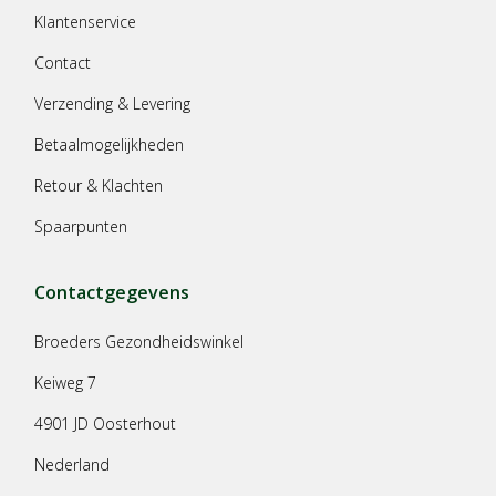
Klantenservice
Contact
Verzending & Levering
Betaalmogelijkheden
Retour & Klachten
Spaarpunten
Contactgegevens
Broeders Gezondheidswinkel
Keiweg 7
4901 JD Oosterhout
Nederland