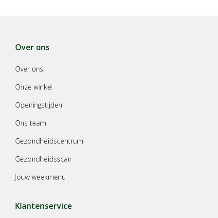
Over ons
Over ons
Onze winkel
Openingstijden
Ons team
Gezondheidscentrum
Gezondheidsscan
Jouw weekmenu
Klantenservice