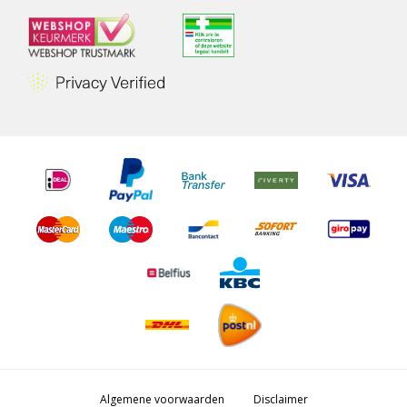
Algemene voorwaarden
Disclaimer