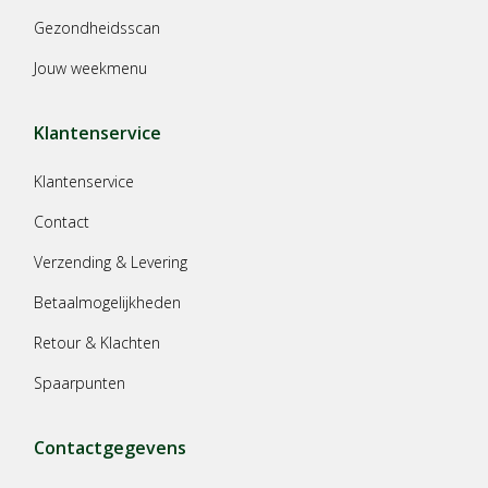
Gezondheidsscan
Jouw weekmenu
Klantenservice
Klantenservice
Contact
Verzending & Levering
Betaalmogelijkheden
Retour & Klachten
Spaarpunten
Contactgegevens