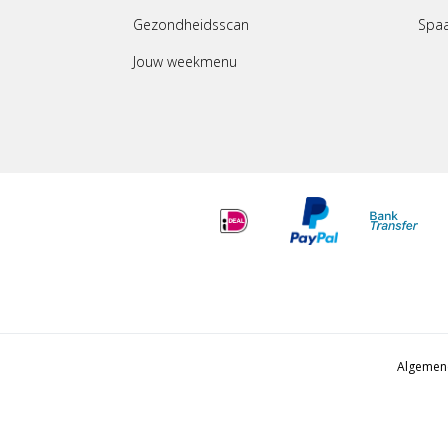
Gezondheidsscan
Spa
Jouw weekmenu
Algemen