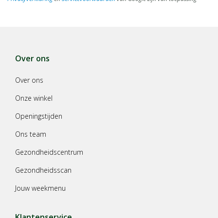
Over ons
Over ons
Onze winkel
Openingstijden
Ons team
Gezondheidscentrum
Gezondheidsscan
Jouw weekmenu
Klantenservice