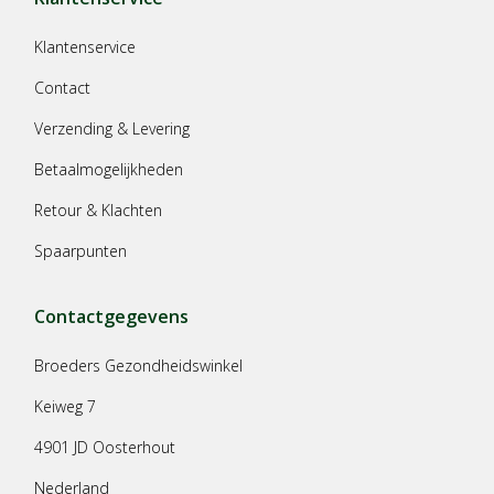
Klantenservice
Contact
Verzending & Levering
Betaalmogelijkheden
Retour & Klachten
Spaarpunten
Contactgegevens
Broeders Gezondheidswinkel
Keiweg 7
4901 JD Oosterhout
Nederland