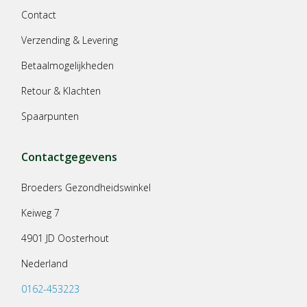
Contact
Verzending & Levering
Betaalmogelijkheden
Retour & Klachten
Spaarpunten
Contactgegevens
Broeders Gezondheidswinkel
Keiweg 7
4901 JD Oosterhout
Nederland
0162-453223