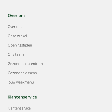
Over ons
Over ons
Onze winkel
Openingstijden
Ons team
Gezondheidscentrum
Gezondheidsscan
Jouw weekmenu
Klantenservice
Klantenservice