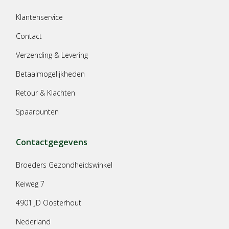
Klantenservice
Contact
Verzending & Levering
Betaalmogelijkheden
Retour & Klachten
Spaarpunten
Contactgegevens
Broeders Gezondheidswinkel
Keiweg 7
4901 JD Oosterhout
Nederland