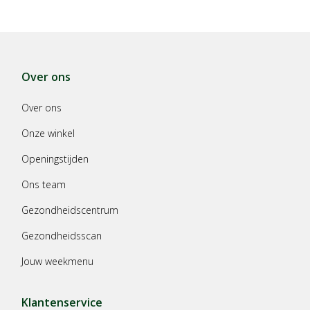
Over ons
Over ons
Onze winkel
Openingstijden
Ons team
Gezondheidscentrum
Gezondheidsscan
Jouw weekmenu
Klantenservice