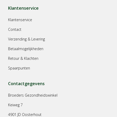
Klantenservice
Klantenservice
Contact
Verzending & Levering
Betaalmogelijkheden
Retour & Klachten
Spaarpunten
Contactgegevens
Broeders Gezondheidswinkel
Keiweg 7
4901 JD Oosterhout