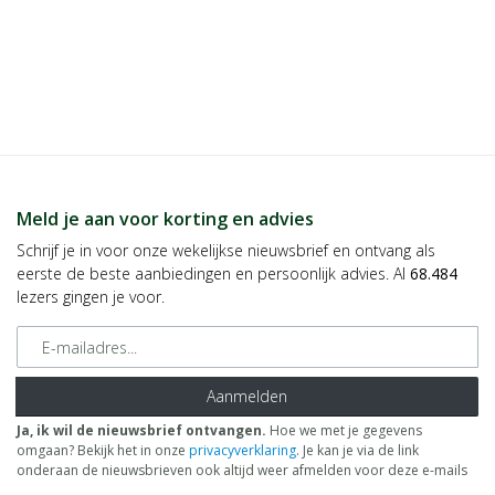
Meld je aan voor korting en advies
Schrijf je in voor onze wekelijkse nieuwsbrief en ontvang als
eerste de beste aanbiedingen en persoonlijk advies. Al
68.484
lezers gingen je voor.
E-mailadres
Aanmelden
Ja, ik wil de nieuwsbrief ontvangen.
Hoe we met je gegevens
omgaan? Bekijk het in onze
privacyverklaring
. Je kan je via de link
onderaan de nieuwsbrieven ook altijd weer afmelden voor deze e-mails