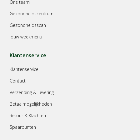
Ons team
Gezondheidscentrum
Gezondheidsscan
Jouw weekmenu
Klantenservice
Klantenservice
Contact
Verzending & Levering
Betaalmogelijkheden
Retour & Klachten
Spaarpunten