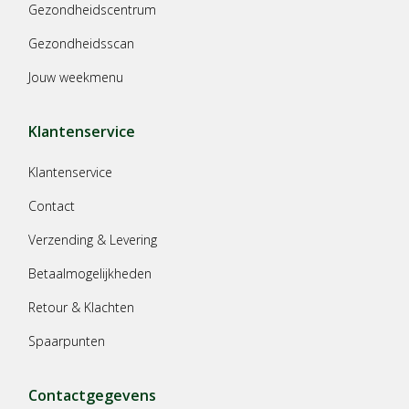
Gezondheidscentrum
Gezondheidsscan
Jouw weekmenu
Klantenservice
Klantenservice
Contact
Verzending & Levering
Betaalmogelijkheden
Retour & Klachten
Spaarpunten
Contactgegevens