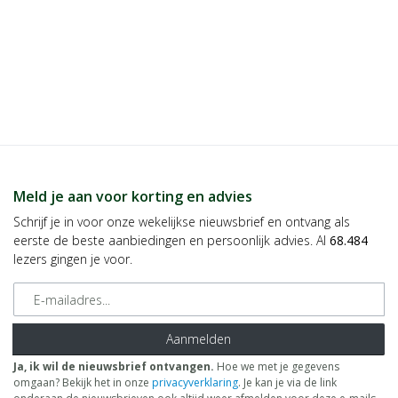
Meld je aan voor korting en advies
Schrijf je in voor onze wekelijkse nieuwsbrief en ontvang als
eerste de beste aanbiedingen en persoonlijk advies. Al
68.484
lezers gingen je voor.
E-mailadres
Aanmelden
Ja, ik wil de nieuwsbrief ontvangen.
Hoe we met je gegevens
omgaan? Bekijk het in onze
privacyverklaring
. Je kan je via de link