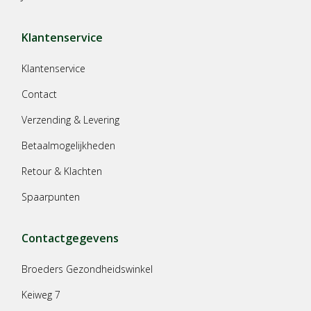
Klantenservice
Klantenservice
Contact
Verzending & Levering
Betaalmogelijkheden
Retour & Klachten
Spaarpunten
Contactgegevens
Broeders Gezondheidswinkel
Keiweg 7