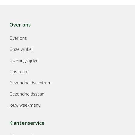
Over ons
Over ons
Onze winkel
Openingstijden
Ons team
Gezondheidscentrum
Gezondheidsscan
Jouw weekmenu
Klantenservice