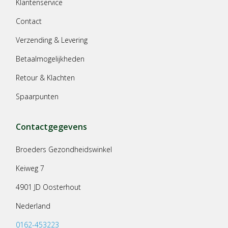
Klantenservice
Contact
Verzending & Levering
Betaalmogelijkheden
Retour & Klachten
Spaarpunten
Contactgegevens
Broeders Gezondheidswinkel
Keiweg 7
4901 JD Oosterhout
Nederland
0162-453223