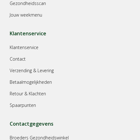
Gezondheidsscan
Jouw weekmenu
Klantenservice
Klantenservice
Contact
Verzending & Levering
Betaalmogelijkheden
Retour & Klachten
Spaarpunten
Contactgegevens
Broeders Gezondheidswinkel