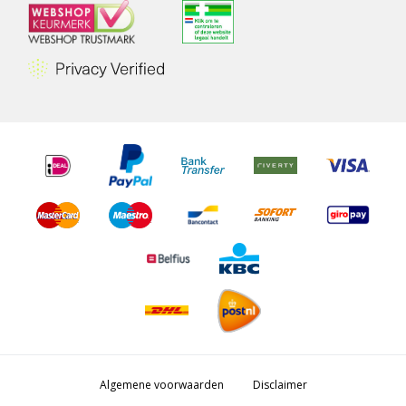
Algemene voorwaarden
Disclaimer