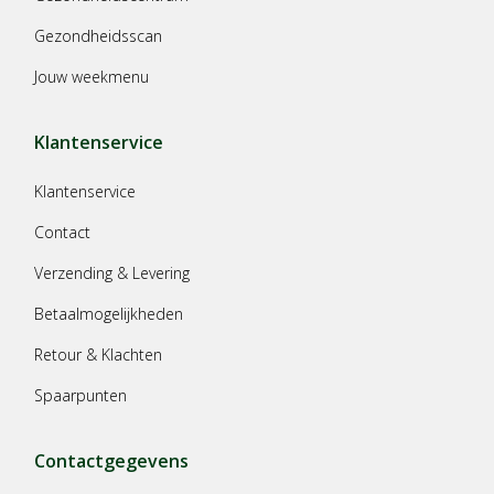
Gezondheidsscan
Jouw weekmenu
Klantenservice
Klantenservice
Contact
Verzending & Levering
Betaalmogelijkheden
Retour & Klachten
Spaarpunten
Contactgegevens