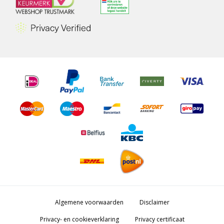
Algemene voorwaarden
Disclaimer
Privacy- en cookieverklaring
Privacy certificaat