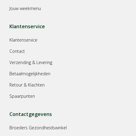
Jouw weekmenu
Klantenservice
Klantenservice
Contact
Verzending & Levering
Betaalmogelijkheden
Retour & Klachten
Spaarpunten
Contactgegevens
Broeders Gezondheidswinkel