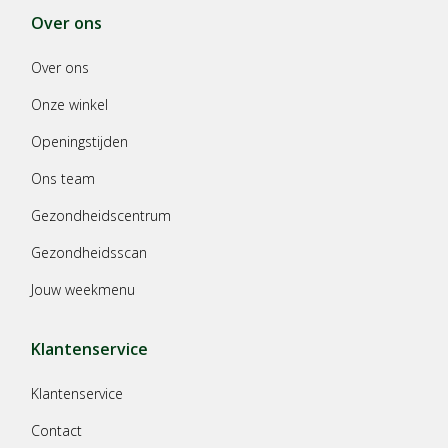
Over ons
Over ons
Onze winkel
Openingstijden
Ons team
Gezondheidscentrum
Gezondheidsscan
Jouw weekmenu
Klantenservice
Klantenservice
Contact