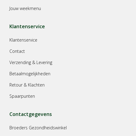
Jouw weekmenu
Klantenservice
Klantenservice
Contact
Verzending & Levering
Betaalmogelijkheden
Retour & Klachten
Spaarpunten
Contactgegevens
Broeders Gezondheidswinkel