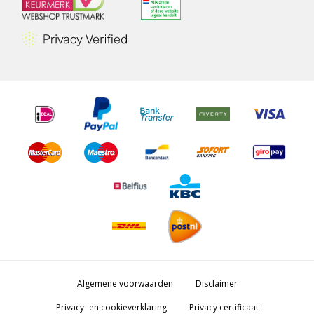
Algemene voorwaarden
Disclaimer
Privacy- en cookieverklaring
Privacy certificaat