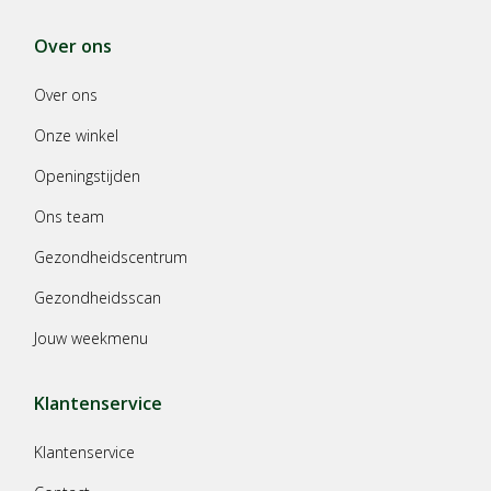
Over ons
Over ons
Onze winkel
Openingstijden
Ons team
Gezondheidscentrum
Gezondheidsscan
Jouw weekmenu
Klantenservice
Klantenservice