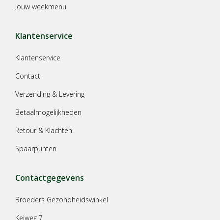
Jouw weekmenu
Klantenservice
Klantenservice
Contact
Verzending & Levering
Betaalmogelijkheden
Retour & Klachten
Spaarpunten
Contactgegevens
Broeders Gezondheidswinkel
Keiweg 7