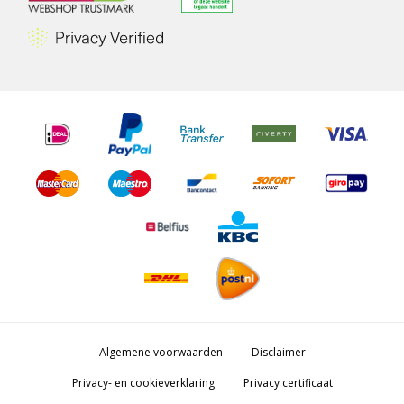
Algemene voorwaarden
Disclaimer
Privacy- en cookieverklaring
Privacy certificaat