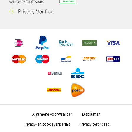
Algemene voorwaarden
Disclaimer
Privacy- en cookieverklaring
Privacy certificaat