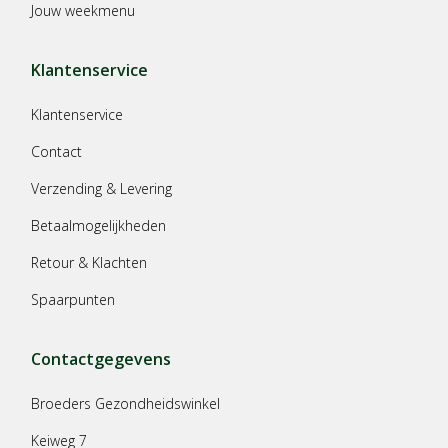
Jouw weekmenu
Klantenservice
Klantenservice
Contact
Verzending & Levering
Betaalmogelijkheden
Retour & Klachten
Spaarpunten
Contactgegevens
Broeders Gezondheidswinkel
Keiweg 7