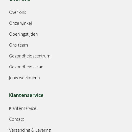
Over ons
Onze winkel
Openingstijden
Ons team
Gezondheidscentrum
Gezondheidsscan
Jouw weekmenu
Klantenservice
Klantenservice
Contact
Verzending & Levering